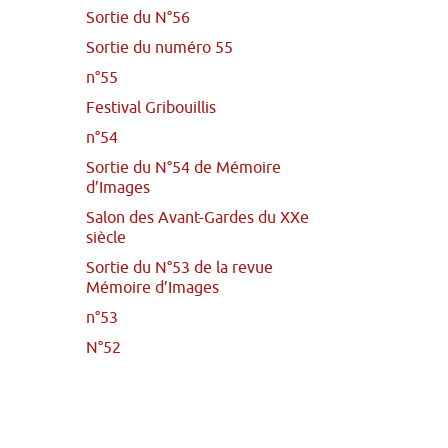
Sortie du N°56
Sortie du numéro 55
n°55
Festival Gribouillis
n°54
Sortie du N°54 de Mémoire
d’Images
Salon des Avant-Gardes du XXe
siècle
Sortie du N°53 de la revue
Mémoire d’Images
n°53
N°52