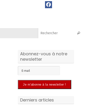
Recherche pou
Rechercher
Abonnez-vous à notre
newsletter
Derniers articles