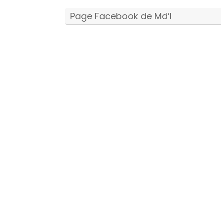
Page Facebook de Md’I