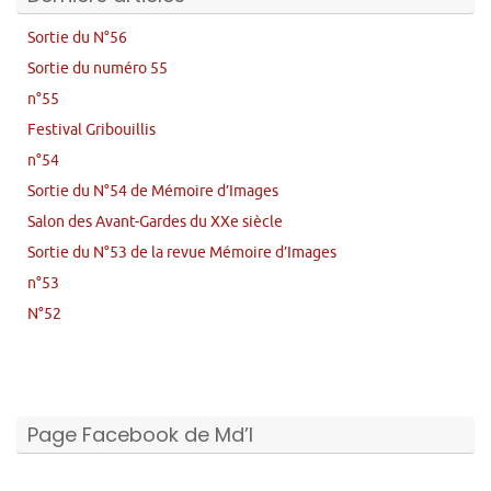
Sortie du N°56
Sortie du numéro 55
n°55
Festival Gribouillis
n°54
Sortie du N°54 de Mémoire d’Images
Salon des Avant-Gardes du XXe siècle
Sortie du N°53 de la revue Mémoire d’Images
n°53
N°52
Page Facebook de Md’I