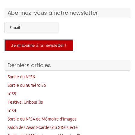
Abonnez-vous à notre newsletter
Derniers articles
Sortie du N°56
Sortie du numéro 55
n°55
Festival Gribouillis
n°54
Sortie du N°54 de Mémoire d’Images
Salon des Avant-Gardes du XXe siècle