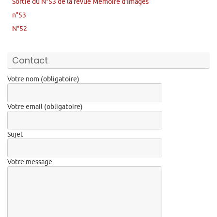
Sortie du N°53 de la revue Mémoire d’Images
n°53
N°52
Contact
Votre nom (obligatoire)
Votre email (obligatoire)
Sujet
Votre message