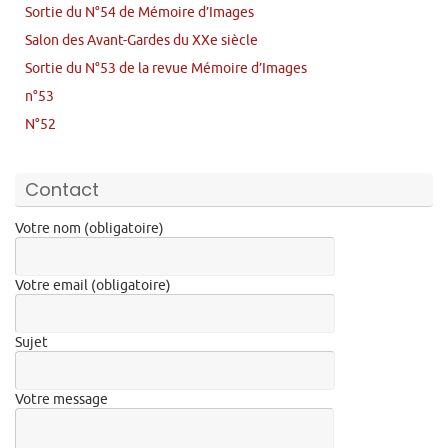
Sortie du N°54 de Mémoire d’Images
Salon des Avant-Gardes du XXe siècle
Sortie du N°53 de la revue Mémoire d’Images
n°53
N°52
Contact
Votre nom (obligatoire)
Votre email (obligatoire)
Sujet
Votre message