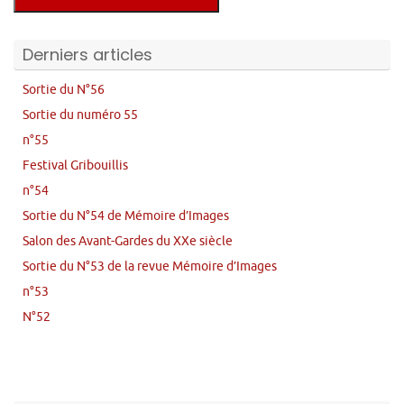
Derniers articles
Sortie du N°56
Sortie du numéro 55
n°55
Festival Gribouillis
n°54
Sortie du N°54 de Mémoire d’Images
Salon des Avant-Gardes du XXe siècle
Sortie du N°53 de la revue Mémoire d’Images
n°53
N°52