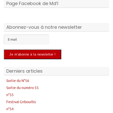
Page Facebook de Md’I
Abonnez-vous à notre newsletter
Derniers articles
Sortie du N°56
Sortie du numéro 55
n°55
Festival Gribouillis
n°54