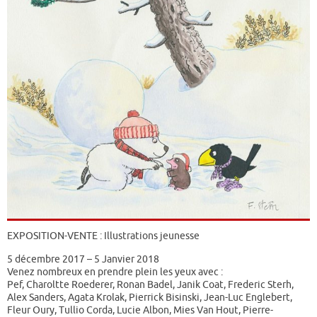
EXPOSITION-VENTE : Illustrations jeunesse
5 décembre 2017 – 5 Janvier 2018
Venez nombreux en prendre plein les yeux avec :
Pef, Charoltte Roederer, Ronan Badel, Janik Coat, Frederic Sterh,
Alex Sanders, Agata Krolak, Pierrick Bisinski, Jean-Luc Englebert,
Fleur Oury, Tullio Corda, Lucie Albon, Mies Van Hout, Pierre-