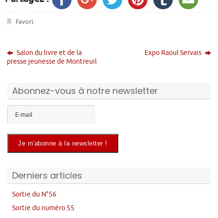
Favori
.
Salon du livre et de la
Expo Raoul Servais
presse jeunesse de Montreuil
Abonnez-vous à notre newsletter
Derniers articles
Sortie du N°56
Sortie du numéro 55