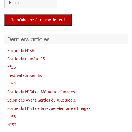
Derniers articles
Sortie du N°56
Sortie du numéro 55
n°55
Festival Gribouillis
n°54
Sortie du N°54 de Mémoire d’Images
Salon des Avant-Gardes du XXe siècle
Sortie du N°53 de la revue Mémoire d’Images
n°53
N°52