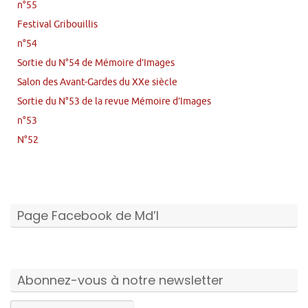
n°55
Festival Gribouillis
n°54
Sortie du N°54 de Mémoire d’Images
Salon des Avant-Gardes du XXe siècle
Sortie du N°53 de la revue Mémoire d’Images
n°53
N°52
Page Facebook de Md’I
Abonnez-vous à notre newsletter