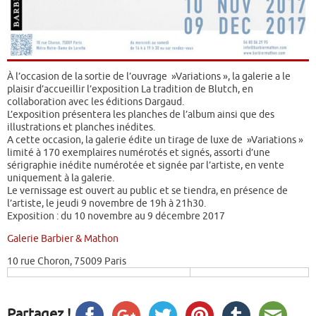
À l’occasion de la sortie de l’ouvrage »Variations », la galerie a le
plaisir d’accueillir l’exposition La tradition de Blutch, en
collaboration avec les éditions Dargaud.
L’exposition présentera les planches de l’album ainsi que des
illustrations et planches inédites.
A cette occasion, la galerie édite un tirage de luxe de »Variations »
limité à 170 exemplaires numérotés et signés, assorti d’une
sérigraphie inédite numérotée et signée par l’artiste, en vente
uniquement à la galerie.
Le vernissage est ouvert au public et se tiendra, en présence de
l’artiste, le jeudi 9 novembre de 19h à 21h30.
Exposition : du 10 novembre au 9 décembre 2017
Galerie Barbier & Mathon
10 rue Choron, 75009 Paris
Partagez !