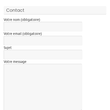
Contact
Votre nom (obligatoire)
Votre email (obligatoire)
Sujet
Votre message