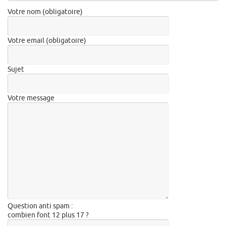
Votre nom (obligatoire)
Votre email (obligatoire)
Sujet
Votre message
Question anti spam :
combien font 12 plus 17 ?