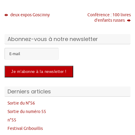
deux expos Goscinny
Conférence : 100 livres
d’enfants russes
Abonnez-vous à notre newsletter
Derniers articles
Sortie du N°56
Sortie du numéro 55
n°55
Festival Gribouillis