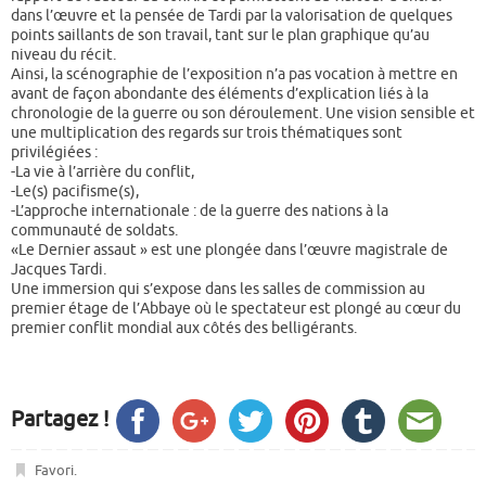
dans l’œuvre et la pensée de Tardi par la valorisation de quelques
points saillants de son travail, tant sur le plan graphique qu’au
niveau du récit.
Ainsi, la scénographie de l’exposition n’a pas vocation à mettre en
avant de façon abondante des éléments d’explication liés à la
chronologie de la guerre ou son déroulement. Une vision sensible et
une multiplication des regards sur trois thématiques sont
privilégiées :
-La vie à l’arrière du conflit,
-Le(s) pacifisme(s),
-L’approche internationale : de la guerre des nations à la
communauté de soldats.
«Le Dernier assaut » est une plongée dans l’œuvre magistrale de
Jacques Tardi.
Une immersion qui s’expose dans les salles de commission au
premier étage de l’Abbaye où le spectateur est plongé au cœur du
premier conflit mondial aux côtés des belligérants.
Partagez !
Favori
.