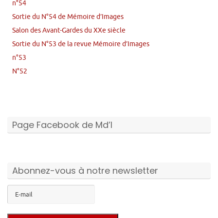
n°54
Sortie du N°54 de Mémoire d’Images
Salon des Avant-Gardes du XXe siècle
Sortie du N°53 de la revue Mémoire d’Images
n°53
N°52
Page Facebook de Md’I
Abonnez-vous à notre newsletter