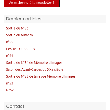
Derniers articles
Sortie du N°56
Sortie du numéro 55
n°55
Festival Gribouillis
n°54
Sortie du N°54 de Mémoire d’Images
Salon des Avant-Gardes du XXe siècle
Sortie du N°53 de la revue Mémoire d’Images
n°53
N°52
Contact