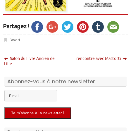
Partagez !
Favori
.
Salon du Livre Ancien de
rencontre avec Mattotti
Lille
Abonnez-vous à notre newsletter