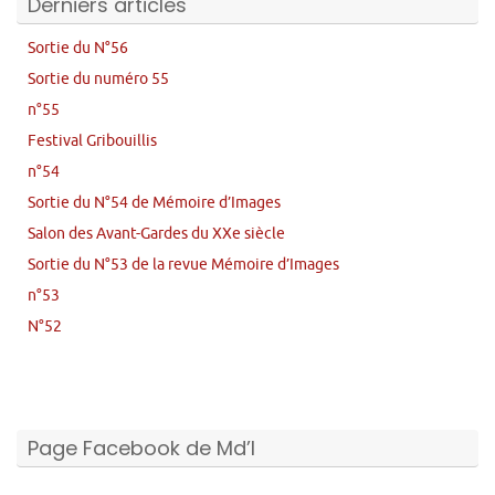
Derniers articles
Sortie du N°56
Sortie du numéro 55
n°55
Festival Gribouillis
n°54
Sortie du N°54 de Mémoire d’Images
Salon des Avant-Gardes du XXe siècle
Sortie du N°53 de la revue Mémoire d’Images
n°53
N°52
Page Facebook de Md’I