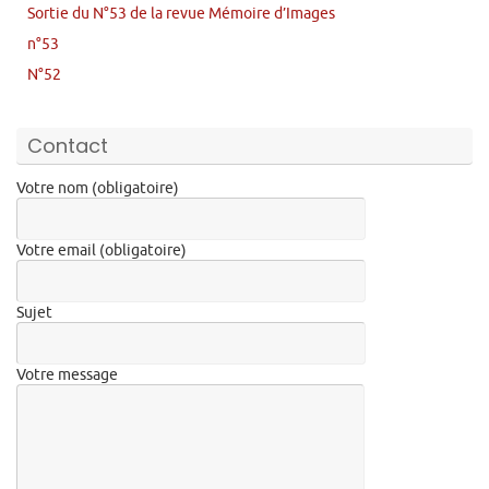
Sortie du N°53 de la revue Mémoire d’Images
n°53
N°52
Contact
Votre nom (obligatoire)
Votre email (obligatoire)
Sujet
Votre message