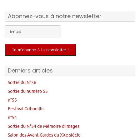
Abonnez-vous à notre newsletter
Derniers articles
Sortie du N°56
Sortie du numéro 55
n°55
Festival Gribouillis
n°54
Sortie du N°54 de Mémoire d’Images
Salon des Avant-Gardes du XXe siècle