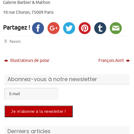
Galerie Barbier & Mathon
10 rue Choron, 75009 Paris
Partagez !
Favori
.
Illustrateurs de polar
François Avril
Abonnez-vous à notre newsletter
Derniers articles