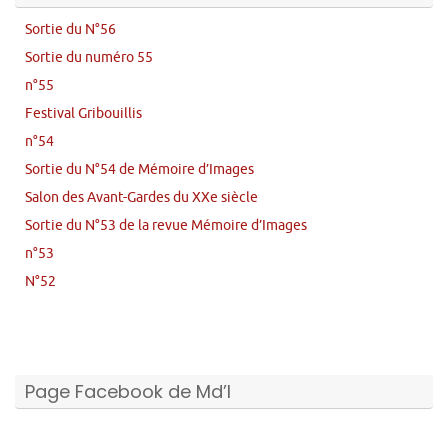
Sortie du N°56
Sortie du numéro 55
n°55
Festival Gribouillis
n°54
Sortie du N°54 de Mémoire d’Images
Salon des Avant-Gardes du XXe siècle
Sortie du N°53 de la revue Mémoire d’Images
n°53
N°52
Page Facebook de Md’I