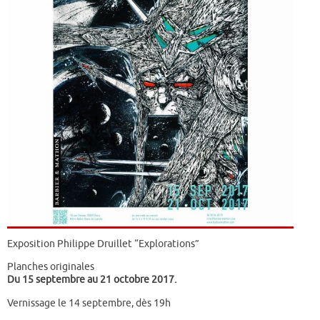
Exposition Philippe Druillet “Explorations”
Planches originales
Du 15 septembre au 21 octobre 2017.
Vernissage le 14 septembre, dès 19h