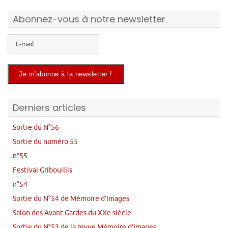
Abonnez-vous à notre newsletter
Derniers articles
Sortie du N°56
Sortie du numéro 55
n°55
Festival Gribouillis
n°54
Sortie du N°54 de Mémoire d’Images
Salon des Avant-Gardes du XXe siècle
Sortie du N°53 de la revue Mémoire d’Images