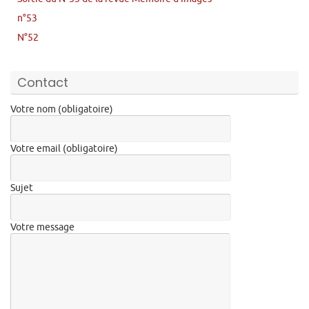
n°53
N°52
Contact
Votre nom (obligatoire)
Votre email (obligatoire)
Sujet
Votre message