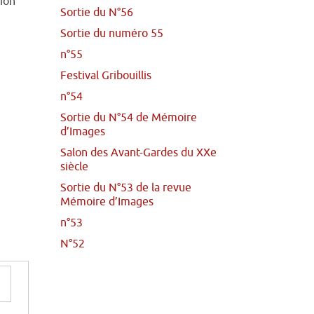
tion
Sortie du N°56
Sortie du numéro 55
n°55
Festival Gribouillis
n°54
Sortie du N°54 de Mémoire
d’Images
Salon des Avant-Gardes du XXe
siècle
Sortie du N°53 de la revue
Mémoire d’Images
n°53
N°52