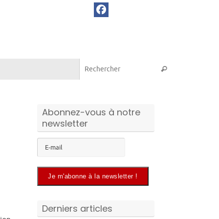
Recherche pou
Rechercher
Abonnez-vous à notre
newsletter
Derniers articles