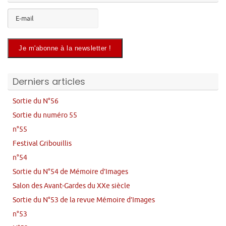
Derniers articles
Sortie du N°56
Sortie du numéro 55
n°55
Festival Gribouillis
n°54
Sortie du N°54 de Mémoire d’Images
Salon des Avant-Gardes du XXe siècle
Sortie du N°53 de la revue Mémoire d’Images
n°53