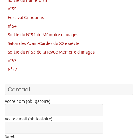
Sortie du numéro 55
n°55
Festival Gribouillis
n°54
Sortie du N°54 de Mémoire d’Images
Salon des Avant-Gardes du XXe siècle
Sortie du N°53 de la revue Mémoire d’Images
n°53
N°52
Contact
Votre nom (obligatoire)
Votre email (obligatoire)
Sujet