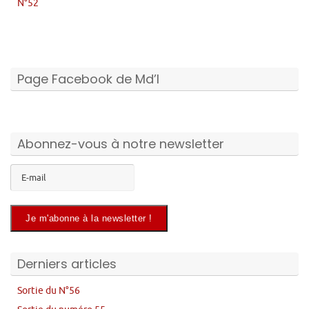
N°52
Page Facebook de Md’I
Abonnez-vous à notre newsletter
Derniers articles
Sortie du N°56