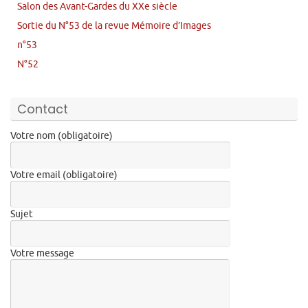
Salon des Avant-Gardes du XXe siècle
Sortie du N°53 de la revue Mémoire d’Images
n°53
N°52
Contact
Votre nom (obligatoire)
Votre email (obligatoire)
Sujet
Votre message