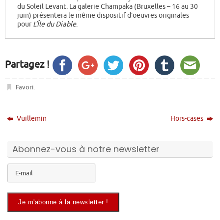
du Soleil Levant. La galerie Champaka (Bruxelles – 16 au 30
juin) présentera le même dispositif d’oeuvres originales
pour
L’Île du Diable
.
Partagez !
Favori
.
Vuillemin
Hors-cases
Abonnez-vous à notre newsletter