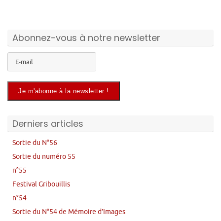
Abonnez-vous à notre newsletter
Derniers articles
Sortie du N°56
Sortie du numéro 55
n°55
Festival Gribouillis
n°54
Sortie du N°54 de Mémoire d’Images