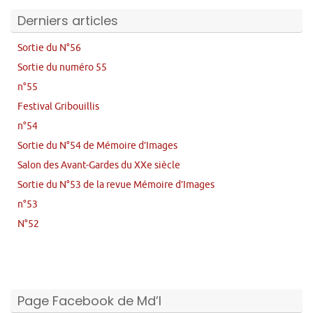
Derniers articles
Sortie du N°56
Sortie du numéro 55
n°55
Festival Gribouillis
n°54
Sortie du N°54 de Mémoire d’Images
Salon des Avant-Gardes du XXe siècle
Sortie du N°53 de la revue Mémoire d’Images
n°53
N°52
Page Facebook de Md’I