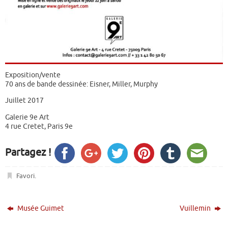
Exposition/vente
70 ans de bande dessinée: Eisner, Miller, Murphy
Juillet 2017
Galerie 9e Art
4 rue Cretet, Paris 9e
Partagez !
Favori
.
Musée Guimet
Vuillemin