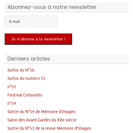
Abonnez-vous à notre newsletter
Derniers articles
Sortie du N°56
Sortie du numéro 55
n°55
Festival Gribouillis
n°54
Sortie du N°54 de Mémoire d’Images
Salon des Avant-Gardes du XXe siècle
Sortie du N°53 de la revue Mémoire d’Images