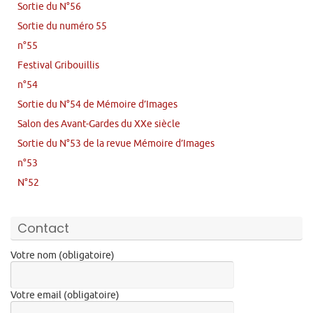
Sortie du N°56
Sortie du numéro 55
n°55
Festival Gribouillis
n°54
Sortie du N°54 de Mémoire d’Images
Salon des Avant-Gardes du XXe siècle
Sortie du N°53 de la revue Mémoire d’Images
n°53
N°52
Contact
Votre nom (obligatoire)
Votre email (obligatoire)