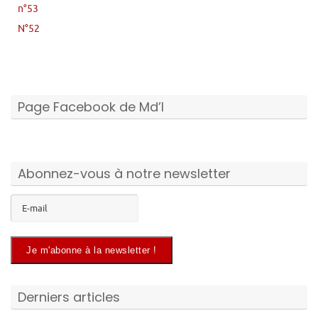
n°53
N°52
Page Facebook de Md’I
Abonnez-vous à notre newsletter
Derniers articles