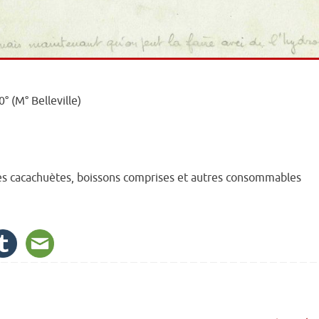
° (M° Belleville)
les cacachuètes, boissons comprises et autres consommables