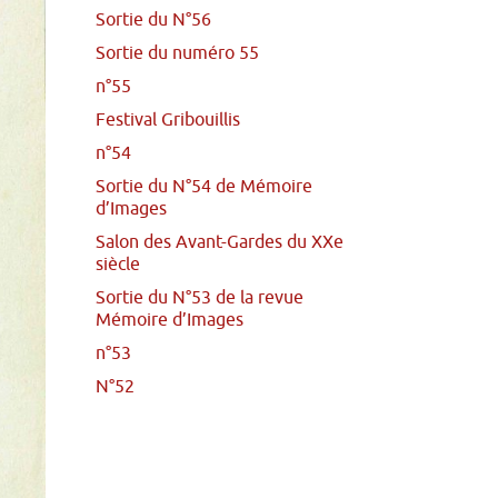
Sortie du N°56
Sortie du numéro 55
n°55
Festival Gribouillis
n°54
Sortie du N°54 de Mémoire
d’Images
Salon des Avant-Gardes du XXe
siècle
Sortie du N°53 de la revue
Mémoire d’Images
n°53
N°52