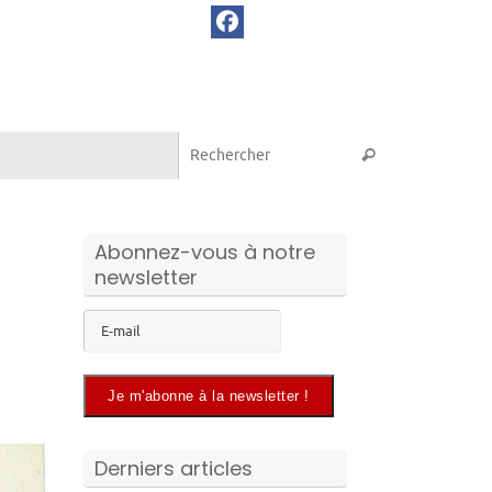
Recherche pou
Rechercher
Abonnez-vous à notre
newsletter
Derniers articles