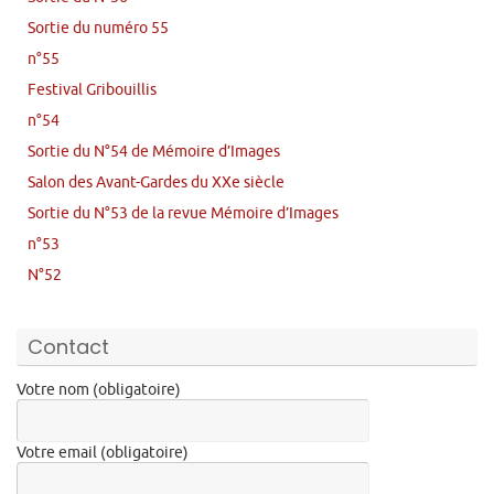
Sortie du numéro 55
n°55
Festival Gribouillis
n°54
Sortie du N°54 de Mémoire d’Images
Salon des Avant-Gardes du XXe siècle
Sortie du N°53 de la revue Mémoire d’Images
n°53
N°52
Contact
Votre nom (obligatoire)
Votre email (obligatoire)