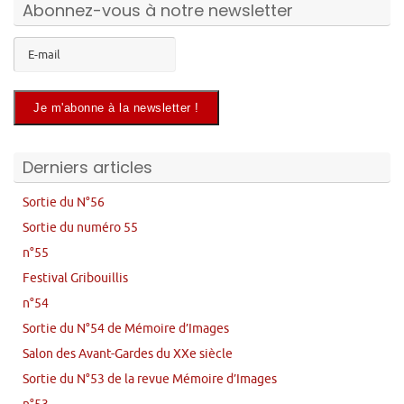
Abonnez-vous à notre newsletter
Derniers articles
Sortie du N°56
Sortie du numéro 55
n°55
Festival Gribouillis
n°54
Sortie du N°54 de Mémoire d’Images
Salon des Avant-Gardes du XXe siècle
Sortie du N°53 de la revue Mémoire d’Images