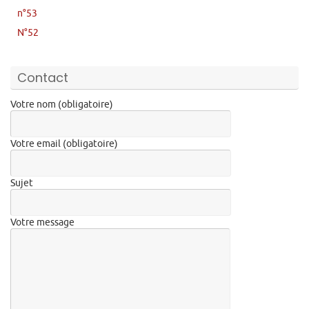
n°53
N°52
Contact
Votre nom (obligatoire)
Votre email (obligatoire)
Sujet
Votre message