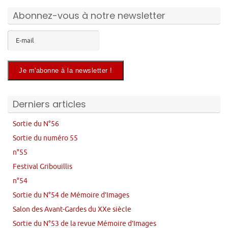
Abonnez-vous à notre newsletter
Derniers articles
Sortie du N°56
Sortie du numéro 55
n°55
Festival Gribouillis
n°54
Sortie du N°54 de Mémoire d’Images
Salon des Avant-Gardes du XXe siècle
Sortie du N°53 de la revue Mémoire d’Images