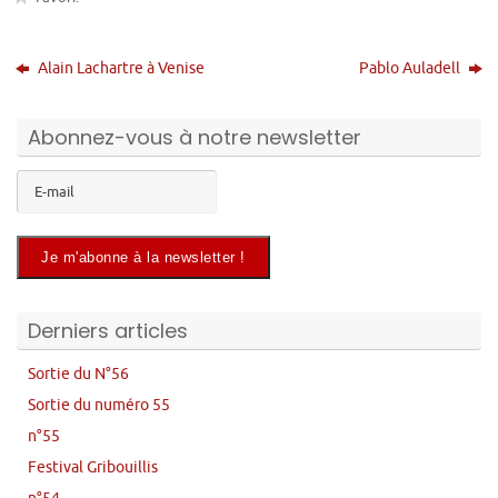
Alain Lachartre à Venise
Pablo Auladell
Abonnez-vous à notre newsletter
Derniers articles
Sortie du N°56
Sortie du numéro 55
n°55
Festival Gribouillis