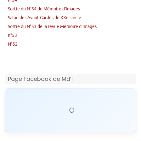
n°54
Sortie du N°54 de Mémoire d’Images
Salon des Avant-Gardes du XXe siècle
Sortie du N°53 de la revue Mémoire d’Images
n°53
N°52
Page Facebook de Md’I