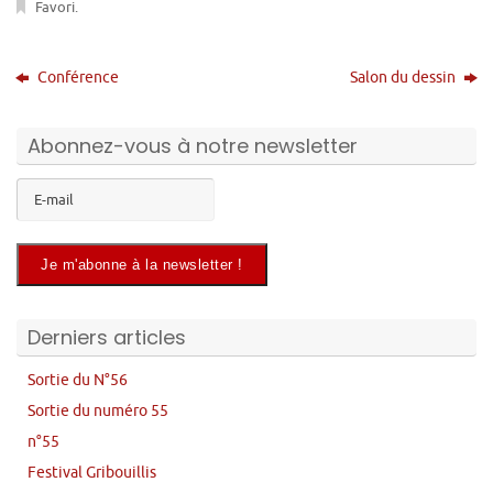
Favori
.
Conférence
Salon du dessin
Abonnez-vous à notre newsletter
Derniers articles
Sortie du N°56
Sortie du numéro 55
n°55
Festival Gribouillis