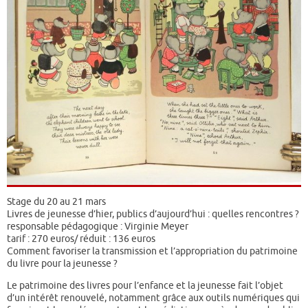
Stage du 20 au 21 mars
Livres de jeunesse d’hier, publics d’aujourd’hui : quelles rencontres ?
responsable pédagogique : Virginie Meyer
tarif : 270 euros/ réduit : 136 euros
Comment favoriser la transmission et l’appropriation du patrimoine
du livre pour la jeunesse ?
Le patrimoine des livres pour l’enfance et la jeunesse fait l’objet
d’un intérêt renouvelé, notamment grâce aux outils numériques qui