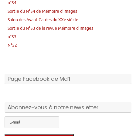
n°54
Sortie du N°54 de Mémoire d’Images
Salon des Avant-Gardes du XXe siècle
Sortie du N°53 de la revue Mémoire d’Images
n°53
N°52
Page Facebook de Md’I
Abonnez-vous à notre newsletter