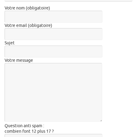
Votre nom (obligatoire)
Votre email (obligatoire)
Sujet
Votre message
Question anti spam :
combien font 12 plus 17 ?