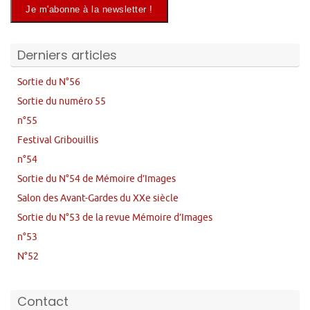
Derniers articles
Sortie du N°56
Sortie du numéro 55
n°55
Festival Gribouillis
n°54
Sortie du N°54 de Mémoire d’Images
Salon des Avant-Gardes du XXe siècle
Sortie du N°53 de la revue Mémoire d’Images
n°53
N°52
Contact