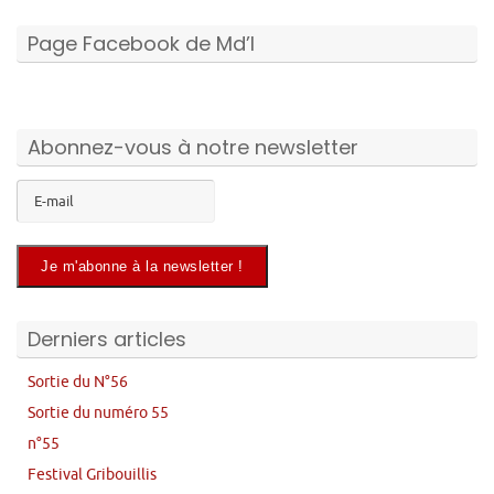
Page Facebook de Md’I
Abonnez-vous à notre newsletter
Derniers articles
Sortie du N°56
Sortie du numéro 55
n°55
Festival Gribouillis