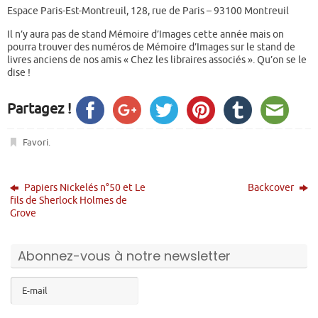
Espace Paris-Est-Montreuil, 128, rue de Paris – 93100 Montreuil
Il n’y aura pas de stand Mémoire d’Images cette année mais on
pourra trouver des numéros de Mémoire d’Images sur le stand de
livres anciens de nos amis « Chez les libraires associés ». Qu’on se le
dise !
Partagez !
Favori
.
Papiers Nickelés n°50 et Le
Backcover
fils de Sherlock Holmes de
Grove
Abonnez-vous à notre newsletter