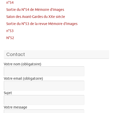
n°54
Sortie du N°54 de Mémoire d’Images
Salon des Avant-Gardes du XXe siècle
Sortie du N°53 de la revue Mémoire d’Images
n°53
N°52
Contact
Votre nom (obligatoire)
Votre email (obligatoire)
Sujet
Votre message