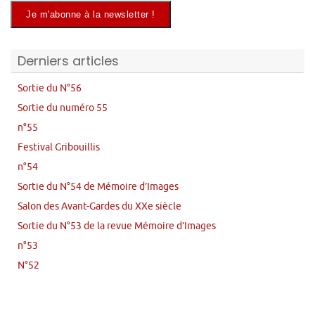
Derniers articles
Sortie du N°56
Sortie du numéro 55
n°55
Festival Gribouillis
n°54
Sortie du N°54 de Mémoire d’Images
Salon des Avant-Gardes du XXe siècle
Sortie du N°53 de la revue Mémoire d’Images
n°53
N°52