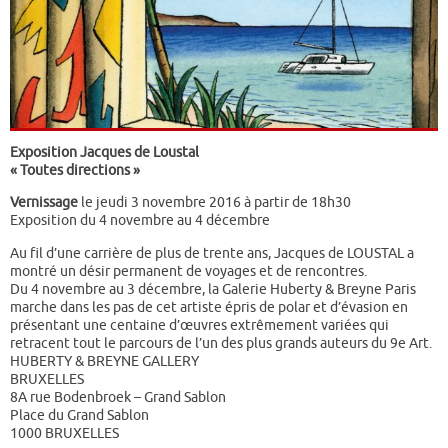
Exposition Jacques de Loustal
« Toutes directions »
Vernissage
le jeudi 3 novembre 2016 à partir de 18h30
Exposition du 4 novembre au 4 décembre
Au fil d’une carrière de plus de trente ans, Jacques de LOUSTAL a
montré un désir permanent de voyages et de rencontres.
Du 4 novembre au 3 décembre, la Galerie Huberty & Breyne Paris
marche dans les pas de cet artiste épris de polar et d’évasion en
présentant une centaine d’œuvres extrêmement variées qui
retracent tout le parcours de l’un des plus grands auteurs du 9e Art.
HUBERTY & BREYNE GALLERY
BRUXELLES
8A rue Bodenbroek – Grand Sablon
Place du Grand Sablon
1000 BRUXELLES