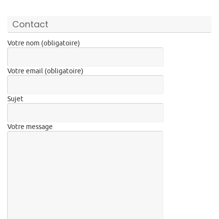
Contact
Votre nom (obligatoire)
Votre email (obligatoire)
Sujet
Votre message