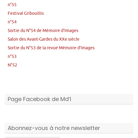
n°55
Festival Gribouillis
n°54
Sortie du N°54 de Mémoire d’Images
Salon des Avant-Gardes du XXe siècle
Sortie du N°53 de la revue Mémoire d’Images
n°53
N°52
Page Facebook de Md’I
Abonnez-vous à notre newsletter