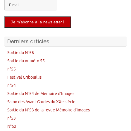
Derniers articles
Sortie du N°56
Sortie du numéro 55
n°55
Festival Gribouillis
n°54
Sortie du N°54 de Mémoire d’Images
Salon des Avant-Gardes du XXe siècle
Sortie du N°53 de la revue Mémoire d’Images
n°53
N°52