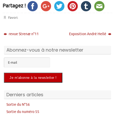
Partagez !
Favori
.
revue Strenæ n°11
Exposition André Hellé
Abonnez-vous à notre newsletter
Derniers articles
Sortie du N°56
Sortie du numéro 55