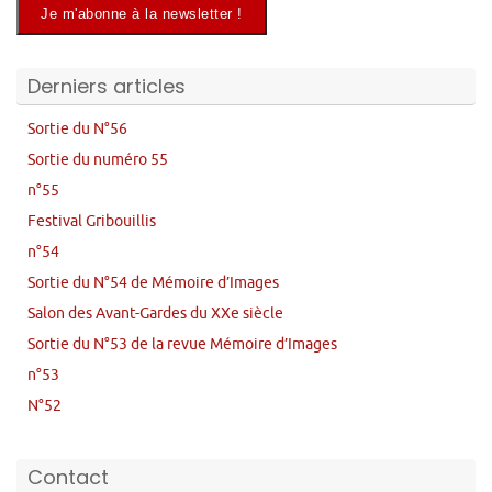
Derniers articles
Sortie du N°56
Sortie du numéro 55
n°55
Festival Gribouillis
n°54
Sortie du N°54 de Mémoire d’Images
Salon des Avant-Gardes du XXe siècle
Sortie du N°53 de la revue Mémoire d’Images
n°53
N°52
Contact