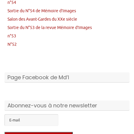
n°54
Sortie du N°54 de Mémoire d’Images
Salon des Avant-Gardes du XXe siècle
Sortie du N°53 de la revue Mémoire d’Images
n°53
N°52
Page Facebook de Md’I
Abonnez-vous à notre newsletter