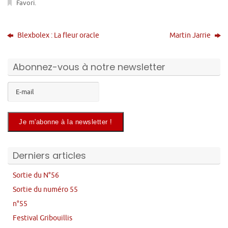
Favori
.
Blexbolex : La fleur oracle
Martin Jarrie
Abonnez-vous à notre newsletter
Derniers articles
Sortie du N°56
Sortie du numéro 55
n°55
Festival Gribouillis