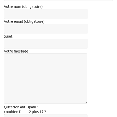
Votre nom (obligatoire)
Votre email (obligatoire)
Sujet
Votre message
Question anti spam :
combien font 12 plus 17 ?