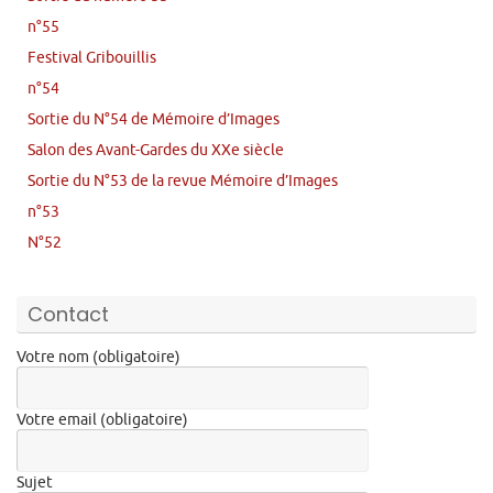
n°55
Festival Gribouillis
n°54
Sortie du N°54 de Mémoire d’Images
Salon des Avant-Gardes du XXe siècle
Sortie du N°53 de la revue Mémoire d’Images
n°53
N°52
Contact
Votre nom (obligatoire)
Votre email (obligatoire)
Sujet