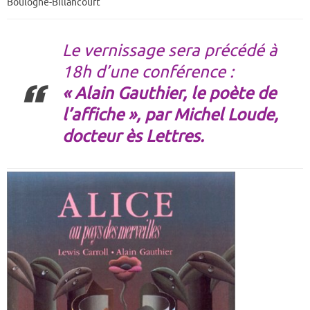
Boulogne-Billancourt
Le vernissage sera précédé à
18h d’une conférence :
« Alain Gauthier, le poète de
l’affiche », par Michel Loude,
docteur ès Lettres.