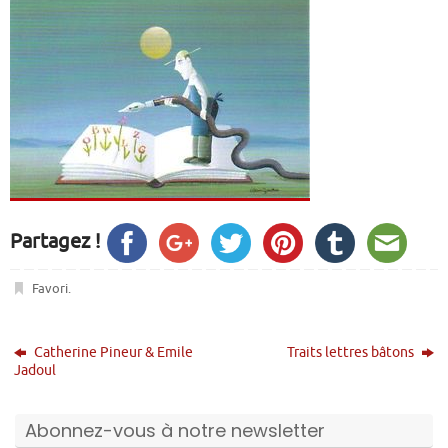
Partagez !
Favori
.
Catherine Pineur & Emile
Traits lettres bâtons
Jadoul
Abonnez-vous à notre newsletter