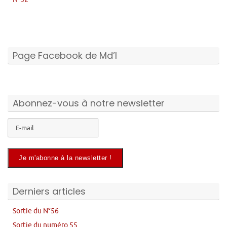
Page Facebook de Md’I
Abonnez-vous à notre newsletter
Derniers articles
Sortie du N°56
Sortie du numéro 55