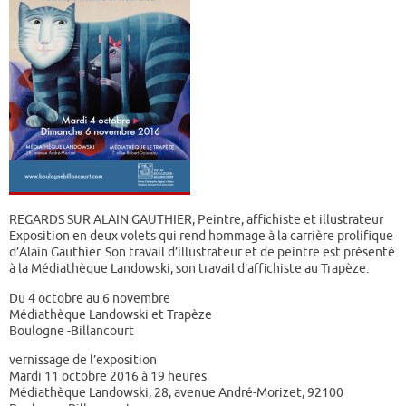
REGARDS SUR ALAIN GAUTHIER, Peintre, affichiste et illustrateur
Exposition en deux volets qui rend hommage à la carrière prolifique
d’Alain Gauthier. Son travail d’illustrateur et de peintre est présenté
à la Médiathèque Landowski, son travail d’affichiste au Trapèze.
Du 4 octobre au 6 novembre
Médiathèque Landowski et Trapèze
Boulogne -Billancourt
vernissage de l’exposition
Mardi 11 octobre 2016 à 19 heures
Médiathèque Landowski, 28, avenue André-Morizet, 92100