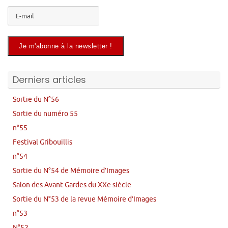
Derniers articles
Sortie du N°56
Sortie du numéro 55
n°55
Festival Gribouillis
n°54
Sortie du N°54 de Mémoire d’Images
Salon des Avant-Gardes du XXe siècle
Sortie du N°53 de la revue Mémoire d’Images
n°53
N°52