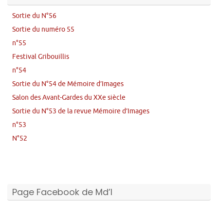
Sortie du N°56
Sortie du numéro 55
n°55
Festival Gribouillis
n°54
Sortie du N°54 de Mémoire d’Images
Salon des Avant-Gardes du XXe siècle
Sortie du N°53 de la revue Mémoire d’Images
n°53
N°52
Page Facebook de Md’I