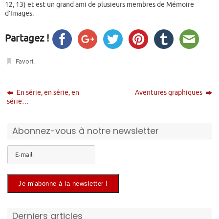
12, 13) et est un grand ami de plusieurs membres de Mémoire
d’Images.
Partagez !
Favori
.
En série, en série, en
Aventures graphiques
série…
Abonnez-vous à notre newsletter
Derniers articles