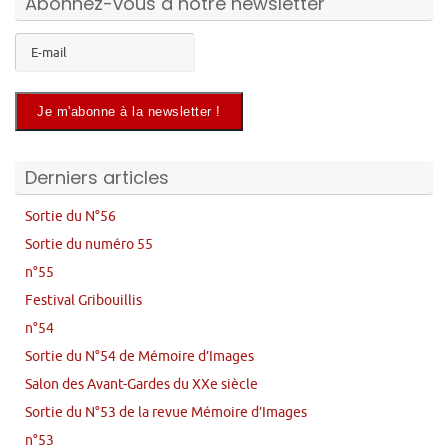
Abonnez-vous à notre newsletter
Derniers articles
Sortie du N°56
Sortie du numéro 55
n°55
Festival Gribouillis
n°54
Sortie du N°54 de Mémoire d’Images
Salon des Avant-Gardes du XXe siècle
Sortie du N°53 de la revue Mémoire d’Images
n°53