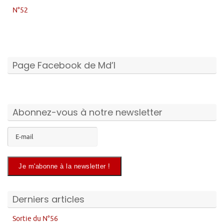
N°52
Page Facebook de Md’I
Abonnez-vous à notre newsletter
Derniers articles
Sortie du N°56