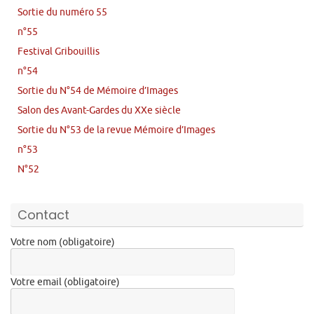
Sortie du numéro 55
n°55
Festival Gribouillis
n°54
Sortie du N°54 de Mémoire d’Images
Salon des Avant-Gardes du XXe siècle
Sortie du N°53 de la revue Mémoire d’Images
n°53
N°52
Contact
Votre nom (obligatoire)
Votre email (obligatoire)