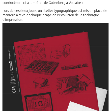
conducteur : « La lumière : de Gutenberg à Voltaire »
Lors de ces deux jours, un atelier typographique est mis en place de
manière à révéler chaque étape de l’évolution de la technique
d’impression.