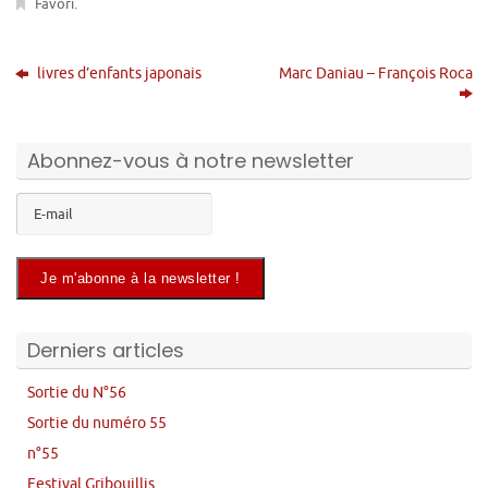
Favori
.
livres d’enfants japonais
Marc Daniau – François Roca
Abonnez-vous à notre newsletter
Derniers articles
Sortie du N°56
Sortie du numéro 55
n°55
Festival Gribouillis