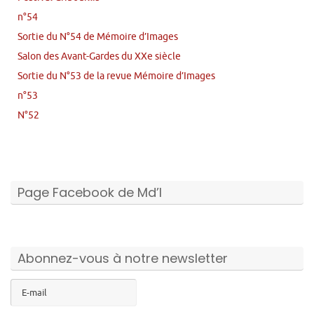
n°54
Sortie du N°54 de Mémoire d’Images
Salon des Avant-Gardes du XXe siècle
Sortie du N°53 de la revue Mémoire d’Images
n°53
N°52
Page Facebook de Md’I
Abonnez-vous à notre newsletter