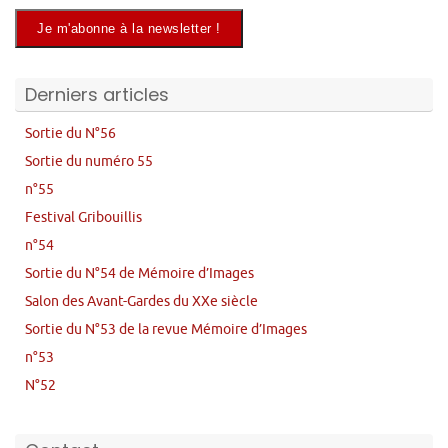
Derniers articles
Sortie du N°56
Sortie du numéro 55
n°55
Festival Gribouillis
n°54
Sortie du N°54 de Mémoire d’Images
Salon des Avant-Gardes du XXe siècle
Sortie du N°53 de la revue Mémoire d’Images
n°53
N°52