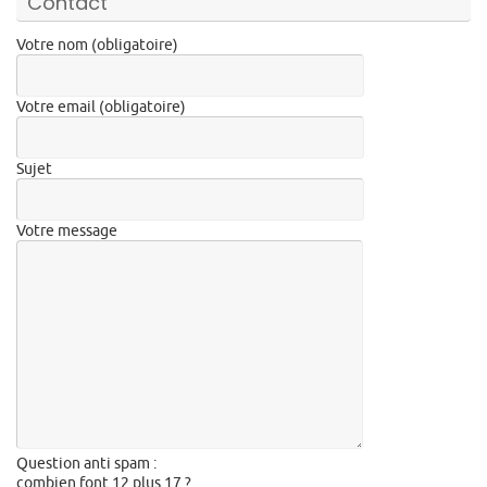
Contact
Votre nom (obligatoire)
Votre email (obligatoire)
Sujet
Votre message
Question anti spam :
combien font 12 plus 17 ?