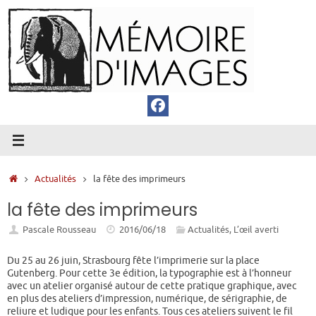
Passer
au
contenu
Accueil
Actualités
la fête des imprimeurs
la fête des imprimeurs
Pascale Rousseau
2016/06/18
Actualités
,
L’œil averti
Du 25 au 26 juin, Strasbourg fête l’imprimerie sur la place
Gutenberg. Pour cette 3e édition, la typographie est à l’honneur
avec un atelier organisé autour de cette pratique graphique, avec
en plus des ateliers d’impression, numérique, de sérigraphie, de
reliure et ludique pour les enfants. Tous ces ateliers suivent le fil