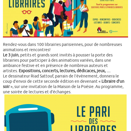
Rendez-vous dans 100 librairies parisiennes, pour de nombreuses
animations et rencontres!
Le 3 juin
, petits et grands sont invités à pousser la porte des
librairies pour participer à des animations variées, dans une
ambiance festive et en présence de nombreux auteurs et
artistes.
Expositions, concerts, lectures, dédicaces, jeux, …
Le dessinateur Riad Sattouf, parrain de l’évènement, donnera le
coup d’envoi de cette seconde édition en devenant «
Libraire d’un
soir
», sur une invitation de la Maison de la Poésie. Au programme,
une soirée de lectures et d’échanges.