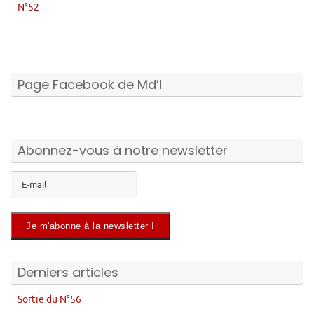
N°52
Page Facebook de Md’I
Abonnez-vous à notre newsletter
Derniers articles
Sortie du N°56