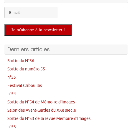
Derniers articles
Sortie du N°56
Sortie du numéro 55
n°55
Festival Gribouillis
n°54
Sortie du N°54 de Mémoire d’Images
Salon des Avant-Gardes du XXe siècle
Sortie du N°53 de la revue Mémoire d’Images
n°53