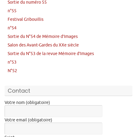
Sortie du numéro 55
n°55
Festival Gribouillis
n°54
Sortie du N°54 de Mémoire d’Images
Salon des Avant-Gardes du XXe siècle
Sortie du N°53 de la revue Mémoire d’Images
n°53
N°52
Contact
Votre nom (obligatoire)
Votre email (obligatoire)