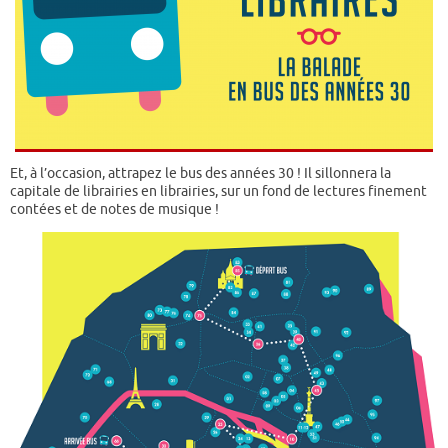
Et, à l’occasion, attrapez le bus des années 30 ! Il sillonnera la
capitale de librairies en librairies, sur un fond de lectures finement
contées et de notes de musique !