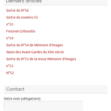
Derniers articles
Sortie du N°56
Sortie du numéro 55
n°55
Festival Gribouillis
n°54
Sortie du N°54 de Mémoire d’Images
Salon des Avant-Gardes du XXe siècle
Sortie du N°53 de la revue Mémoire d’Images
n°53
N°52
Contact
Votre nom (obligatoire)