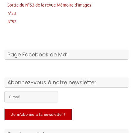
Sortie du N°53 de la revue Mémoire d’Images
n°53
N°52
Page Facebook de Md’I
Abonnez-vous à notre newsletter