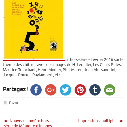
n° hors-série – février 2016 sur le
thème des chiffres avec des images de H. Lerailler, Les Chats Pelés,
Maurice Tranchant, Henri Monier, Piet Marée, Jean Alessandrini,
Jacques Rouxel, Raylambert, etc.
Partagez !
Favori
.
Nouveau numéro hors-
Impressions multiples
série de Mémoire d’Images