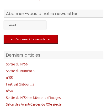
Abonnez-vous à notre newsletter
Derniers articles
Sortie du N°56
Sortie du numéro 55
n°55
Festival Gribouillis
n°54
Sortie du N°54 de Mémoire d’Images
Salon des Avant-Gardes du XXe siècle