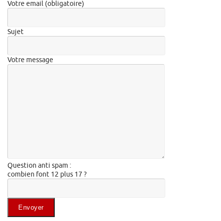
Votre email (obligatoire)
Sujet
Votre message
Question anti spam :
combien font 12 plus 17 ?