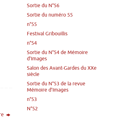
Sortie du N°56
Sortie du numéro 55
n°55
Festival Gribouillis
n°54
Sortie du N°54 de Mémoire
d’Images
Salon des Avant-Gardes du XXe
siècle
Sortie du N°53 de la revue
Mémoire d’Images
n°53
N°52
ure