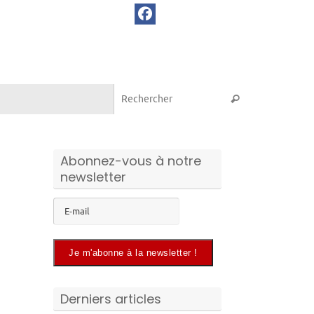
Recherche pou
Rechercher
Abonnez-vous à notre
newsletter
Derniers articles