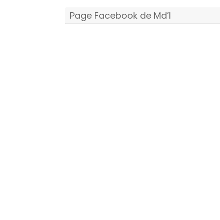
Page Facebook de Md’I