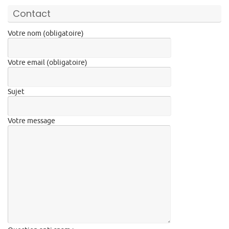
Contact
Votre nom (obligatoire)
Votre email (obligatoire)
Sujet
Votre message