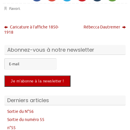
Favori
.
Caricature à l’affiche 1850-
Rébecca Dautremer
1918
Abonnez-vous à notre newsletter
Derniers articles
Sortie du N°56
Sortie du numéro 55
n°55