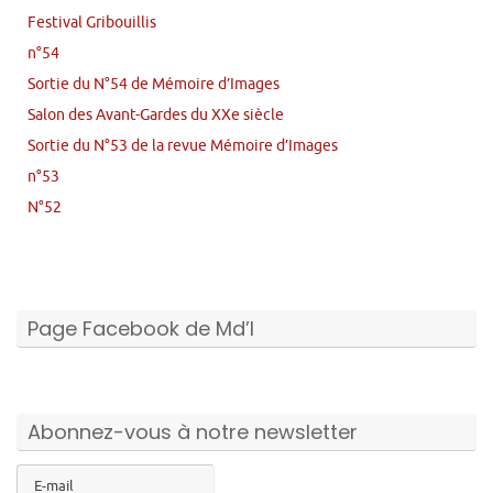
Festival Gribouillis
n°54
Sortie du N°54 de Mémoire d’Images
Salon des Avant-Gardes du XXe siècle
Sortie du N°53 de la revue Mémoire d’Images
n°53
N°52
Page Facebook de Md’I
Abonnez-vous à notre newsletter