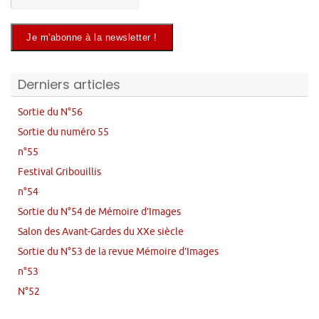
Derniers articles
Sortie du N°56
Sortie du numéro 55
n°55
Festival Gribouillis
n°54
Sortie du N°54 de Mémoire d’Images
Salon des Avant-Gardes du XXe siècle
Sortie du N°53 de la revue Mémoire d’Images
n°53
N°52