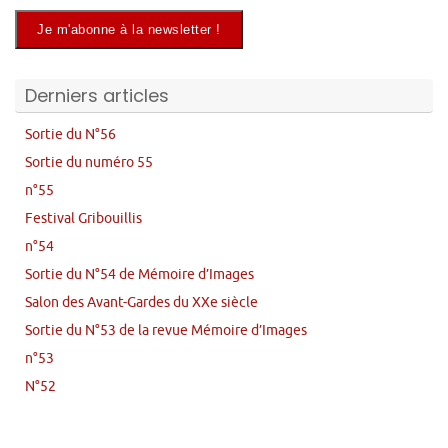
Derniers articles
Sortie du N°56
Sortie du numéro 55
n°55
Festival Gribouillis
n°54
Sortie du N°54 de Mémoire d’Images
Salon des Avant-Gardes du XXe siècle
Sortie du N°53 de la revue Mémoire d’Images
n°53
N°52