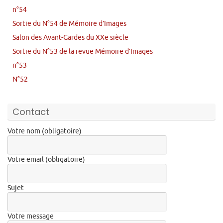
n°54
Sortie du N°54 de Mémoire d’Images
Salon des Avant-Gardes du XXe siècle
Sortie du N°53 de la revue Mémoire d’Images
n°53
N°52
Contact
Votre nom (obligatoire)
Votre email (obligatoire)
Sujet
Votre message