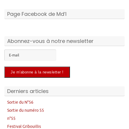
Page Facebook de Md’I
Abonnez-vous à notre newsletter
Derniers articles
Sortie du N°56
Sortie du numéro 55
n°55
Festival Gribouillis