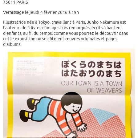
75011 PARIS
Vernissage le jeudi 4 février 2016 à 19h
Illustratrice née à Tokyo, travaillant à Paris, Junko Nakamura est
l’auteure de 4 livres d’images très remarqués, écrits à hauteur
d’enfants, au fil du temps, comme vous pourrez le découvrir dans
cette exposition où se côtoient œuvres originales et pages
d’albums.