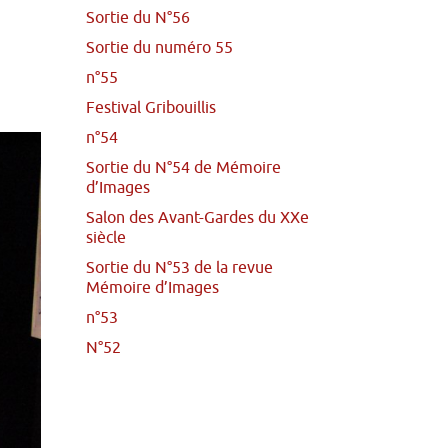
Sortie du N°56
Sortie du numéro 55
n°55
Festival Gribouillis
n°54
Sortie du N°54 de Mémoire
d’Images
Salon des Avant-Gardes du XXe
siècle
Sortie du N°53 de la revue
Mémoire d’Images
n°53
N°52