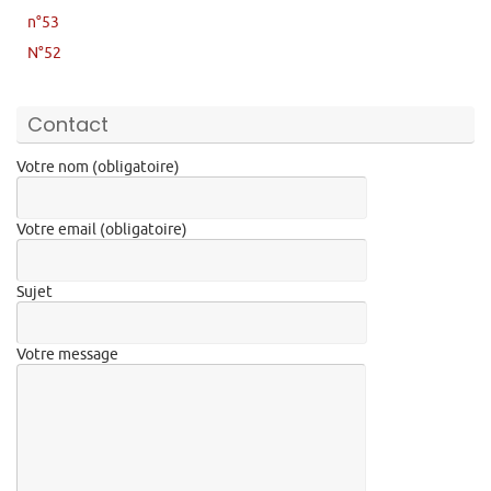
n°53
N°52
Contact
Votre nom (obligatoire)
Votre email (obligatoire)
Sujet
Votre message