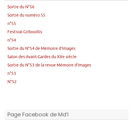
Sortie du N°56
Sortie du numéro 55
n°55
Festival Gribouillis
n°54
Sortie du N°54 de Mémoire d’Images
Salon des Avant-Gardes du XXe siècle
Sortie du N°53 de la revue Mémoire d’Images
n°53
N°52
Page Facebook de Md’I