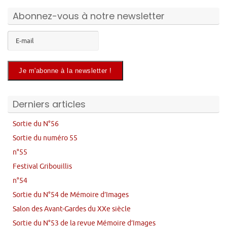
Abonnez-vous à notre newsletter
Derniers articles
Sortie du N°56
Sortie du numéro 55
n°55
Festival Gribouillis
n°54
Sortie du N°54 de Mémoire d’Images
Salon des Avant-Gardes du XXe siècle
Sortie du N°53 de la revue Mémoire d’Images