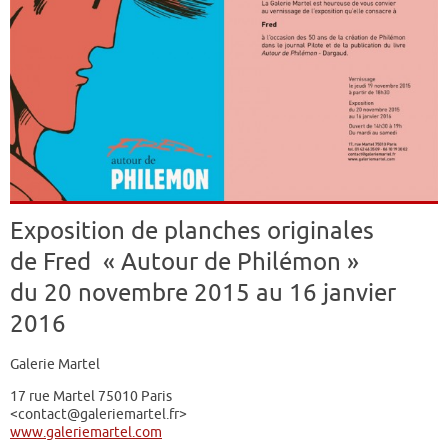
Exposition de planches originales
de
Fred
« Autour de Philémon »
du 20 novembre 2015 au 16 janvier
2016
Galerie Martel
17 rue Martel 75010 Paris
<contact@galeriemartel.fr>
www.galeriemartel.com