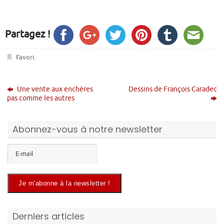
Partagez !
Favori
.
Une vente aux enchères
Dessins de François Caradec
pas comme les autres
Abonnez-vous à notre newsletter
Derniers articles