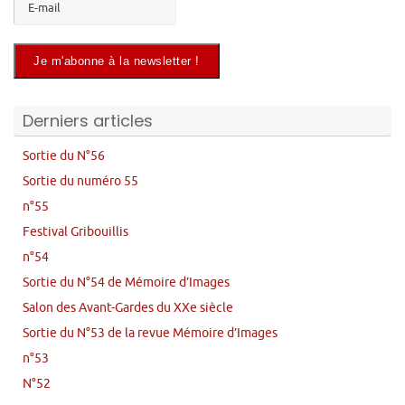
Derniers articles
Sortie du N°56
Sortie du numéro 55
n°55
Festival Gribouillis
n°54
Sortie du N°54 de Mémoire d’Images
Salon des Avant-Gardes du XXe siècle
Sortie du N°53 de la revue Mémoire d’Images
n°53
N°52