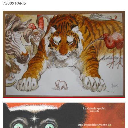
75009 PARIS