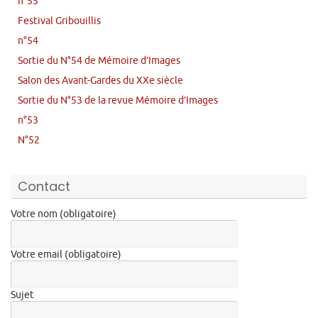
n°55
Festival Gribouillis
n°54
Sortie du N°54 de Mémoire d’Images
Salon des Avant-Gardes du XXe siècle
Sortie du N°53 de la revue Mémoire d’Images
n°53
N°52
Contact
Votre nom (obligatoire)
Votre email (obligatoire)
Sujet