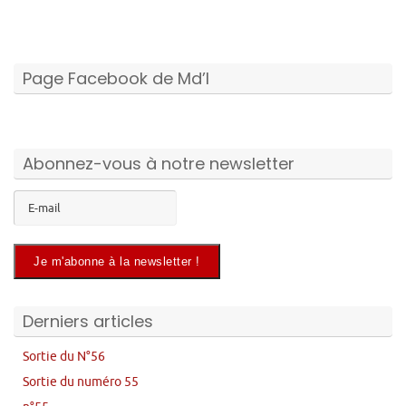
Page Facebook de Md’I
Abonnez-vous à notre newsletter
Derniers articles
Sortie du N°56
Sortie du numéro 55