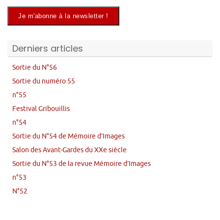
Derniers articles
Sortie du N°56
Sortie du numéro 55
n°55
Festival Gribouillis
n°54
Sortie du N°54 de Mémoire d’Images
Salon des Avant-Gardes du XXe siècle
Sortie du N°53 de la revue Mémoire d’Images
n°53
N°52