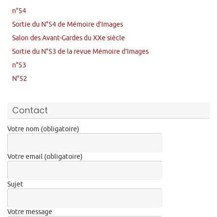
n°54
Sortie du N°54 de Mémoire d’Images
Salon des Avant-Gardes du XXe siècle
Sortie du N°53 de la revue Mémoire d’Images
n°53
N°52
Contact
Votre nom (obligatoire)
Votre email (obligatoire)
Sujet
Votre message