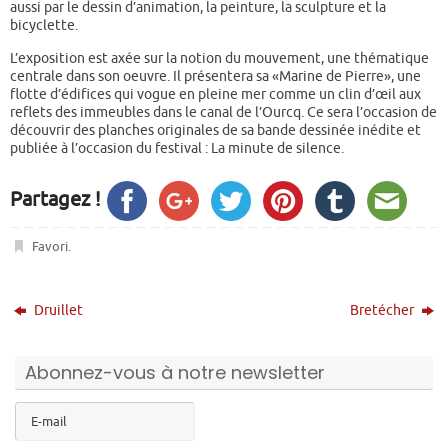
aussi par le dessin d’animation, la peinture, la sculpture et la
bicyclette.
L’exposition est axée sur la notion du mouvement, une thématique
centrale dans son oeuvre. Il présentera sa «Marine de Pierre», une
flotte d’édifices qui vogue en pleine mer comme un clin d’œil aux
reflets des immeubles dans le canal de l’Ourcq. Ce sera l’occasion de
découvrir des planches originales de sa bande dessinée inédite et
publiée à l’occasion du festival : La minute de silence.
Partagez !
Favori
.
Druillet
Bretécher
Abonnez-vous à notre newsletter