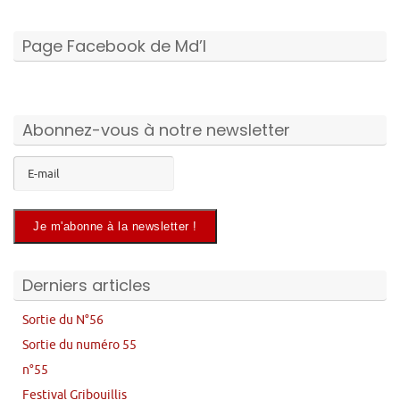
Page Facebook de Md’I
Abonnez-vous à notre newsletter
Derniers articles
Sortie du N°56
Sortie du numéro 55
n°55
Festival Gribouillis