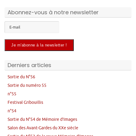
Abonnez-vous à notre newsletter
Derniers articles
Sortie du N°56
Sortie du numéro 55
n°55
Festival Gribouillis
n°54
Sortie du N°54 de Mémoire d’Images
Salon des Avant-Gardes du XXe siècle