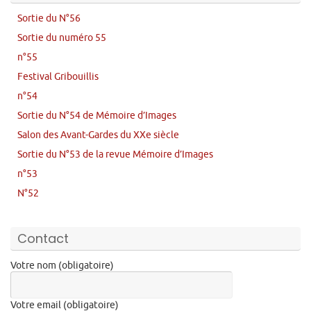
Sortie du N°56
Sortie du numéro 55
n°55
Festival Gribouillis
n°54
Sortie du N°54 de Mémoire d’Images
Salon des Avant-Gardes du XXe siècle
Sortie du N°53 de la revue Mémoire d’Images
n°53
N°52
Contact
Votre nom (obligatoire)
Votre email (obligatoire)