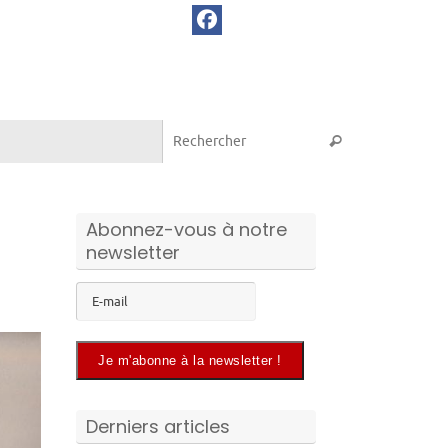
Recherche pou
Rechercher
Abonnez-vous à notre
newsletter
Derniers articles