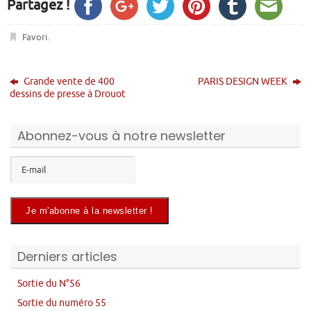
Partagez !
Favori
.
Grande vente de 400
PARIS DESIGN WEEK
dessins de presse à Drouot
Abonnez-vous à notre newsletter
Derniers articles
Sortie du N°56
Sortie du numéro 55