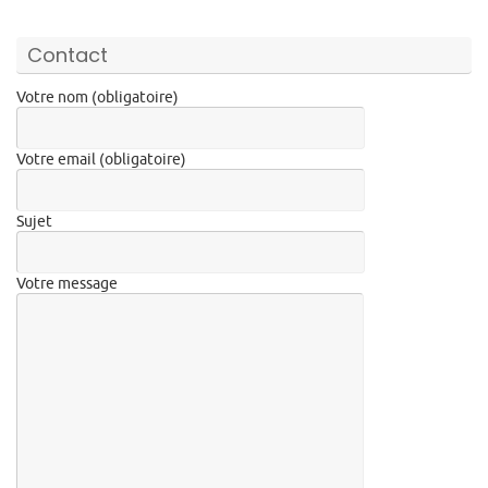
Contact
Votre nom (obligatoire)
Votre email (obligatoire)
Sujet
Votre message