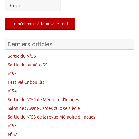
Derniers articles
Sortie du N°56
Sortie du numéro 55
n°55
Festival Gribouillis
n°54
Sortie du N°54 de Mémoire d’Images
Salon des Avant-Gardes du XXe siècle
Sortie du N°53 de la revue Mémoire d’Images
n°53
N°52