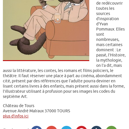
de redécouvrir
toutes les
sources
d’inspiration
d’Yvan
Pommaux. Elles
sont
nombreuses,
mais certaines
dominent : Le
passé, l’Histoire,
la mythologie,
on l’a dit, mais
aussi la littérature, les contes, les romans et films policiers, le
théâtre. Il faut réserver une place à part au cinéma, abondamment
cité, présent par des références que l’adulte pourra deviner en
lisant certains livres à des enfants, mais présent aussi dans la forme,
l’illustrateur utilisant à profusion pour ses images les codes du
septième Art.
Château de Tours
Avenue André Malraux 37000 TOURS
plus d’infos ici