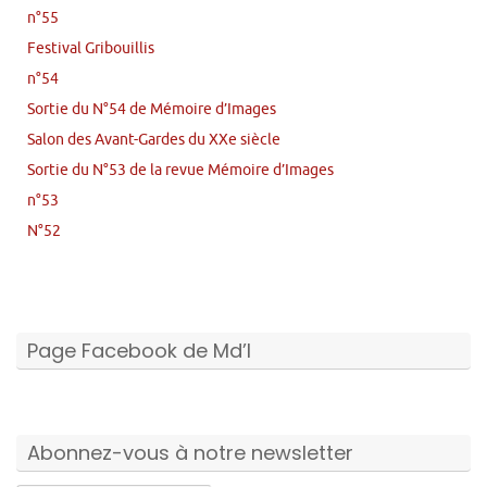
n°55
Festival Gribouillis
n°54
Sortie du N°54 de Mémoire d’Images
Salon des Avant-Gardes du XXe siècle
Sortie du N°53 de la revue Mémoire d’Images
n°53
N°52
Page Facebook de Md’I
Abonnez-vous à notre newsletter