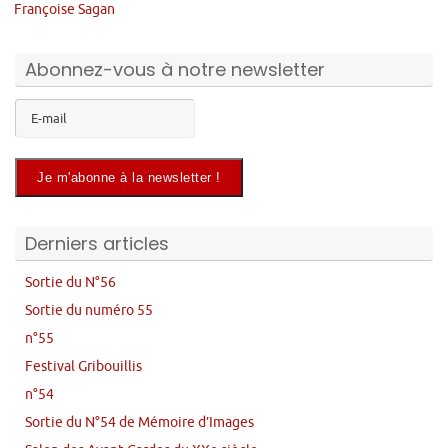
Françoise Sagan
Abonnez-vous à notre newsletter
Derniers articles
Sortie du N°56
Sortie du numéro 55
n°55
Festival Gribouillis
n°54
Sortie du N°54 de Mémoire d’Images