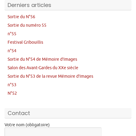
Derniers articles
Sortie du N°56
Sortie du numéro 55
n°55
Festival Gribouillis
n°54
Sortie du N°54 de Mémoire d’Images
Salon des Avant-Gardes du XXe siècle
Sortie du N°53 de la revue Mémoire d’Images
n°53
N°52
Contact
Votre nom (obligatoire)