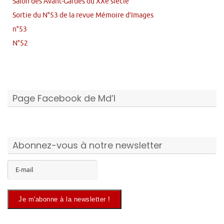
Salon des Avant-Gardes du XXe siècle
Sortie du N°53 de la revue Mémoire d’Images
n°53
N°52
Page Facebook de Md’I
Abonnez-vous à notre newsletter