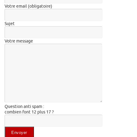
Votre email (obligatoire)
Sujet
Votre message
Question anti spam :
combien font 12 plus 17 ?