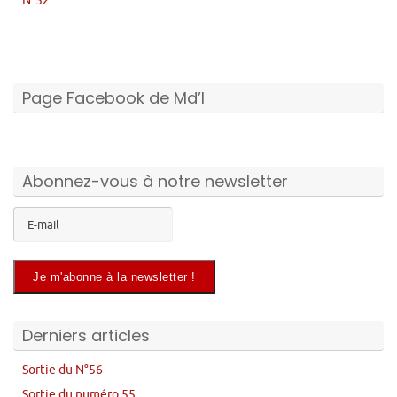
N°52
Page Facebook de Md’I
Abonnez-vous à notre newsletter
Derniers articles
Sortie du N°56
Sortie du numéro 55