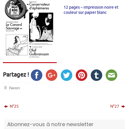
12 pages – impression noire et
couleur sur papier blanc
Partagez !
Favori
.
N°25
N°27
Abonnez-vous à notre newsletter