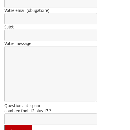
Votre email (obligatoire)
Sujet
Votre message
Question anti spam :
combien font 12 plus 17 ?