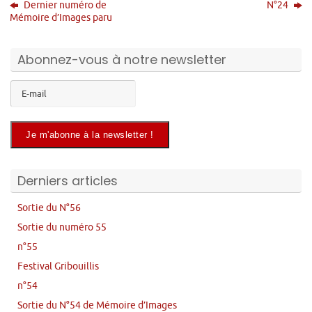
Dernier numéro de
N°24
Mémoire d’Images paru
Abonnez-vous à notre newsletter
Derniers articles
Sortie du N°56
Sortie du numéro 55
n°55
Festival Gribouillis
n°54
Sortie du N°54 de Mémoire d’Images