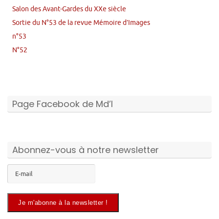
Salon des Avant-Gardes du XXe siècle
Sortie du N°53 de la revue Mémoire d’Images
n°53
N°52
Page Facebook de Md’I
Abonnez-vous à notre newsletter