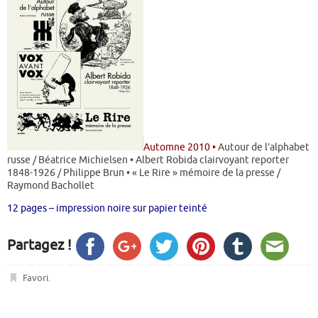
Automne 2010 •
Autour de l’alphabet
russe / Béatrice Michielsen • Albert Robida clairvoyant reporter
1848-1926 / Philippe Brun • « Le Rire » mémoire de la presse /
Raymond Bachollet
12 pages – impression noire sur papier teinté
Partagez !
Favori
.