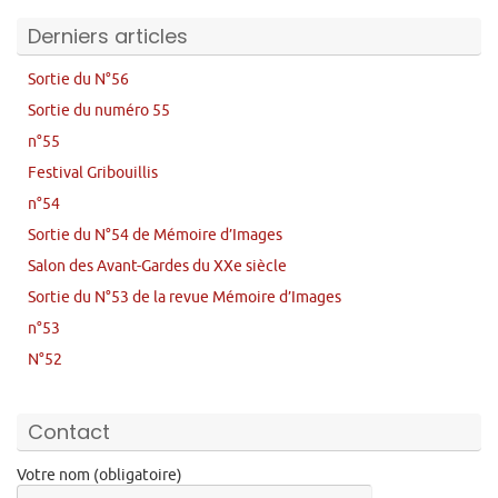
Derniers articles
Sortie du N°56
Sortie du numéro 55
n°55
Festival Gribouillis
n°54
Sortie du N°54 de Mémoire d’Images
Salon des Avant-Gardes du XXe siècle
Sortie du N°53 de la revue Mémoire d’Images
n°53
N°52
Contact
Votre nom (obligatoire)