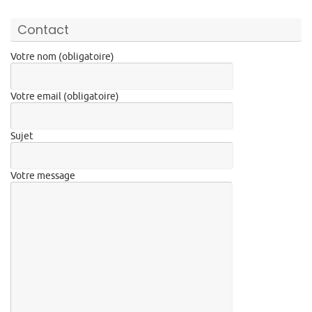
Contact
Votre nom (obligatoire)
Votre email (obligatoire)
Sujet
Votre message