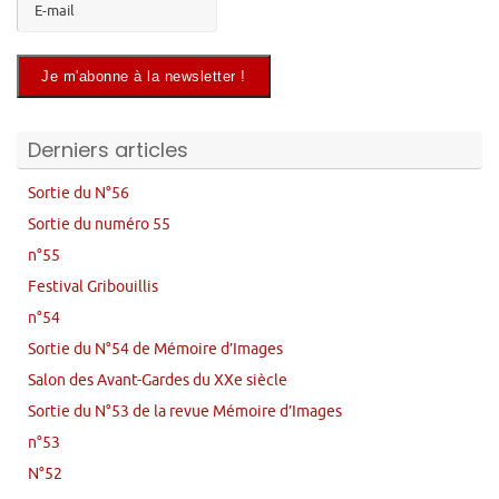
Derniers articles
Sortie du N°56
Sortie du numéro 55
n°55
Festival Gribouillis
n°54
Sortie du N°54 de Mémoire d’Images
Salon des Avant-Gardes du XXe siècle
Sortie du N°53 de la revue Mémoire d’Images
n°53
N°52