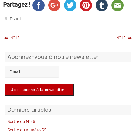
Partagez !
Favori
.
N°13
N°15
Abonnez-vous à notre newsletter
Derniers articles
Sortie du N°56
Sortie du numéro 55