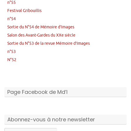
n°55
Festival Gribouillis
n°54
Sortie du N°54 de Mémoire d’Images
Salon des Avant-Gardes du XXe siècle
Sortie du N°53 de la revue Mémoire d’Images
n°53
N°52
Page Facebook de Md’I
Abonnez-vous à notre newsletter