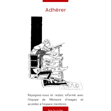
Adhérer
Rejoignez-nous et restez informé avec
l'équipe de Mémoire d'images et
accédez à l'espace membres.
lire la suite