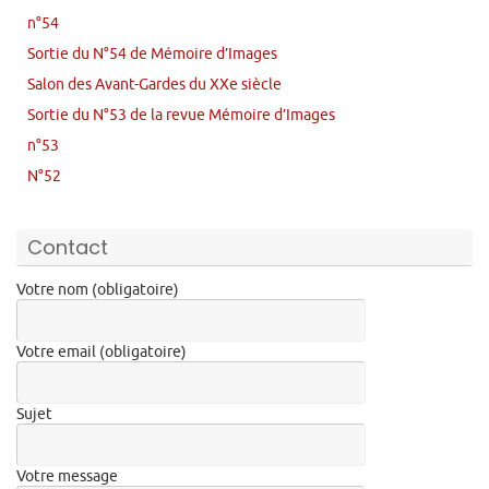
n°54
Sortie du N°54 de Mémoire d’Images
Salon des Avant-Gardes du XXe siècle
Sortie du N°53 de la revue Mémoire d’Images
n°53
N°52
Contact
Votre nom (obligatoire)
Votre email (obligatoire)
Sujet
Votre message