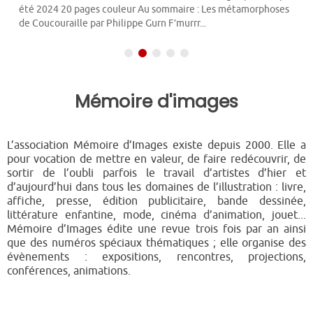
été 2024 20 pages couleur Au sommaire : Les métamorphoses
de Coucouraille par Philippe Gurn F’murrr...
Mémoire d'images
L’association Mémoire d’Images existe depuis 2000. Elle a
pour vocation de mettre en valeur, de faire redécouvrir, de
sortir de l’oubli parfois le travail d’artistes d’hier et
d’aujourd’hui dans tous les domaines de l’illustration : livre,
affiche, presse, édition publicitaire, bande dessinée,
littérature enfantine, mode, cinéma d’animation, jouet...
Mémoire d’Images édite une revue trois fois par an ainsi
que des numéros spéciaux thématiques ; elle organise des
évènements : expositions, rencontres, projections,
conférences, animations.