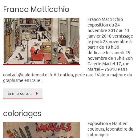
Franco Matticchio
Franco Matticchio
exposition du 24
novembre 2017 au 13
janvier 2018 vernissage
le jeudi 23 novembre à
partir de 18 h 30
dédicace le samedi 25
novembre de 15h à 20h
Galerie Martel 17, rue
Martel – 75010 Paris
contact@galeriemartel.fr Attention, perle rare ! Valeur majeure du
graphisme en Italie…
lire la suite…
coloriages
Exposition « Haut en
couleurs, laboratoire du
coloriage »