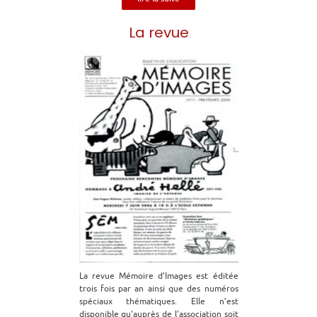
La revue
La revue Mémoire d’Images est éditée
trois fois par an ainsi que des numéros
spéciaux thématiques. Elle n’est
disponible qu'auprès de l’association soit