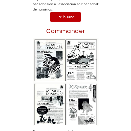
par adhésion à l’association soit par achat
de numéros.
lire la suite
Commander