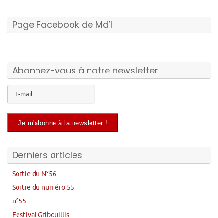
Page Facebook de Md’I
Abonnez-vous à notre newsletter
Derniers articles
Sortie du N°56
Sortie du numéro 55
n°55
Festival Gribouillis