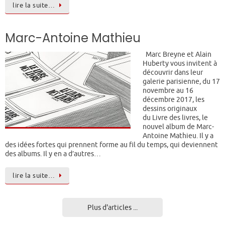
lire la suite…
Marc-Antoine Mathieu
Marc Breyne et Alain
Huberty vous invitent à
découvrir dans leur
galerie parisienne, du 17
novembre au 16
décembre 2017, les
dessins originaux
du Livre des livres, le
nouvel album de Marc-
Antoine Mathieu. Il y a
des idées fortes qui prennent forme au fil du temps, qui deviennent
des albums. Il y en a d’autres…
lire la suite…
Plus d'articles ...