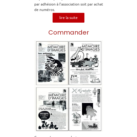
par adhésion à l’association soit par achat
de numéros.
lire la suite
Commander