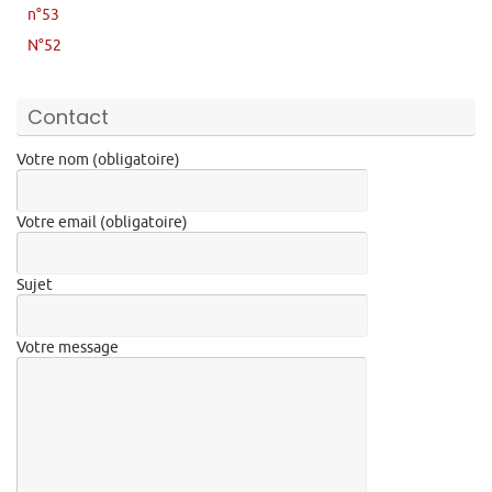
n°53
N°52
Contact
Votre nom (obligatoire)
Votre email (obligatoire)
Sujet
Votre message