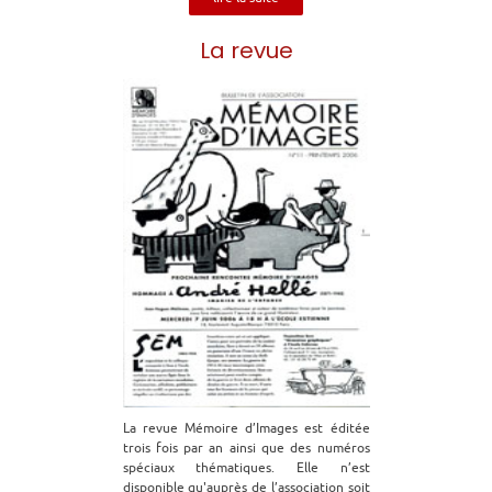
La revue
La revue Mémoire d’Images est éditée
trois fois par an ainsi que des numéros
spéciaux thématiques. Elle n’est
disponible qu'auprès de l’association soit