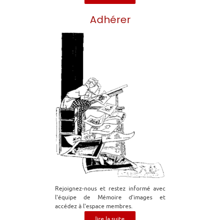
Adhérer
Rejoignez-nous et restez informé avec
l'équipe de Mémoire d'images et
accédez à l'espace membres.
lire la suite