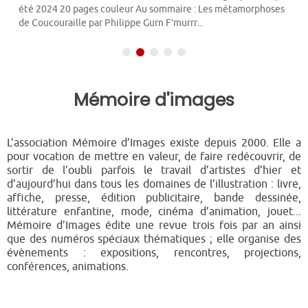
été 2024 20 pages couleur Au sommaire : Les métamorphoses
de Coucouraille par Philippe Gurn F’murrr...
Mémoire d'images
L’association Mémoire d’Images existe depuis 2000. Elle a
pour vocation de mettre en valeur, de faire redécouvrir, de
sortir de l’oubli parfois le travail d’artistes d’hier et
d’aujourd’hui dans tous les domaines de l’illustration : livre,
affiche, presse, édition publicitaire, bande dessinée,
littérature enfantine, mode, cinéma d’animation, jouet...
Mémoire d’Images édite une revue trois fois par an ainsi
que des numéros spéciaux thématiques ; elle organise des
évènements : expositions, rencontres, projections,
conférences, animations.