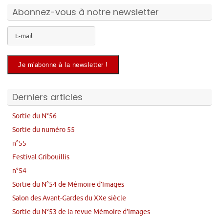
Abonnez-vous à notre newsletter
Derniers articles
Sortie du N°56
Sortie du numéro 55
n°55
Festival Gribouillis
n°54
Sortie du N°54 de Mémoire d’Images
Salon des Avant-Gardes du XXe siècle
Sortie du N°53 de la revue Mémoire d’Images