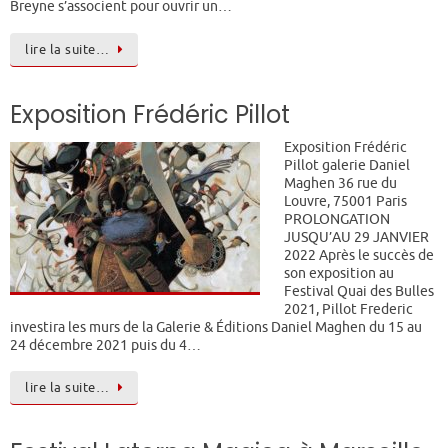
Breyne s’associent pour ouvrir un…
lire la suite…
Exposition Frédéric Pillot
Exposition Frédéric
Pillot galerie Daniel
Maghen 36 rue du
Louvre, 75001 Paris
PROLONGATION
JUSQU’AU 29 JANVIER
2022 Après le succès de
son exposition au
Festival Quai des Bulles
2021, Pillot Frederic
investira les murs de la Galerie & Éditions Daniel Maghen du 15 au
24 décembre 2021 puis du 4…
lire la suite…