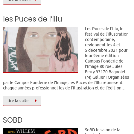
les Puces de l’illu
Les Puces de l’Illu, le
festival de l’illustration
contemporaine,
reviennent les 4 et
5 décembre 2021 pour
leur 9ème édition
Campus Fonderie de
l’Image 80 rue Jules
Ferry 93170 Bagnolet
(M) Gallieni Organisées
par le Campus Fonderie de l’Image, les Puces de l’Illu réunissent
chaque années professionnel-les de l’illustration et de l’édition…
lire la suite…
SOBD
SoBD le salon de la