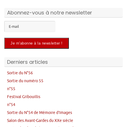
Abonnez-vous à notre newsletter
Derniers articles
Sortie du N°56
Sortie du numéro 55
n°55
Festival Gribouillis
n°54
Sortie du N°54 de Mémoire d’Images
Salon des Avant-Gardes du XXe siècle