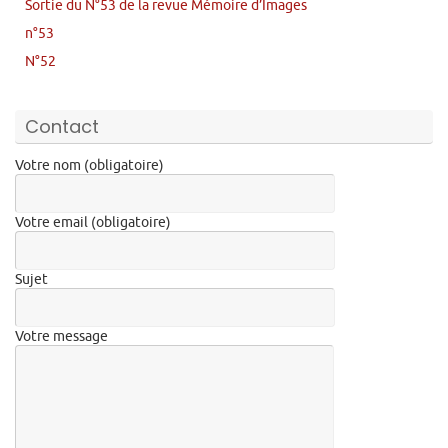
Sortie du N°53 de la revue Mémoire d’Images
n°53
N°52
Contact
Votre nom (obligatoire)
Votre email (obligatoire)
Sujet
Votre message