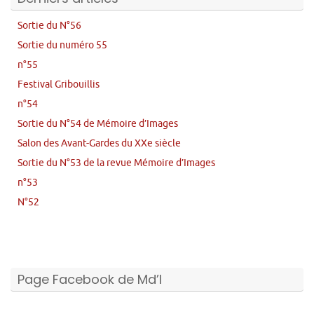
Sortie du N°56
Sortie du numéro 55
n°55
Festival Gribouillis
n°54
Sortie du N°54 de Mémoire d’Images
Salon des Avant-Gardes du XXe siècle
Sortie du N°53 de la revue Mémoire d’Images
n°53
N°52
Page Facebook de Md’I