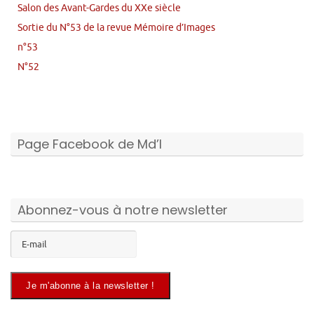
Salon des Avant-Gardes du XXe siècle
Sortie du N°53 de la revue Mémoire d’Images
n°53
N°52
Page Facebook de Md’I
Abonnez-vous à notre newsletter