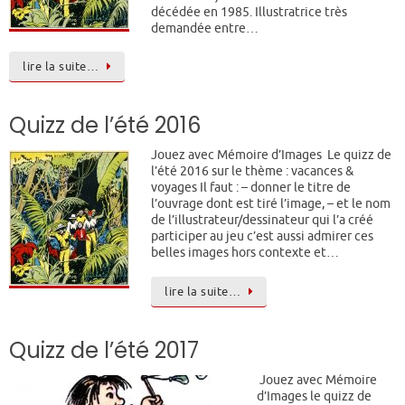
décédée en 1985. Illustratrice très
demandée entre…
lire la suite…
Quizz de l’été 2016
Jouez avec Mémoire d’Images Le quizz de
l’été 2016 sur le thème : vacances &
voyages Il faut : – donner le titre de
l’ouvrage dont est tiré l’image, – et le nom
de l’illustrateur/dessinateur qui l’a créé
participer au jeu c’est aussi admirer ces
belles images hors contexte et…
lire la suite…
Quizz de l’été 2017
Jouez avec Mémoire
d’Images le quizz de