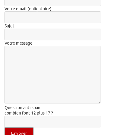
Votre email (obligatoire)
Sujet
Votre message
Question anti spam :
combien font 12 plus 17 ?