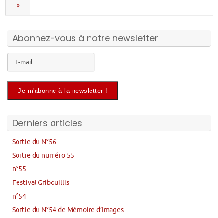
»
Abonnez-vous à notre newsletter
Derniers articles
Sortie du N°56
Sortie du numéro 55
n°55
Festival Gribouillis
n°54
Sortie du N°54 de Mémoire d’Images