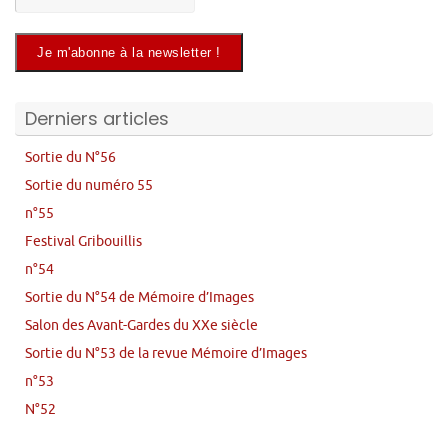
Derniers articles
Sortie du N°56
Sortie du numéro 55
n°55
Festival Gribouillis
n°54
Sortie du N°54 de Mémoire d’Images
Salon des Avant-Gardes du XXe siècle
Sortie du N°53 de la revue Mémoire d’Images
n°53
N°52