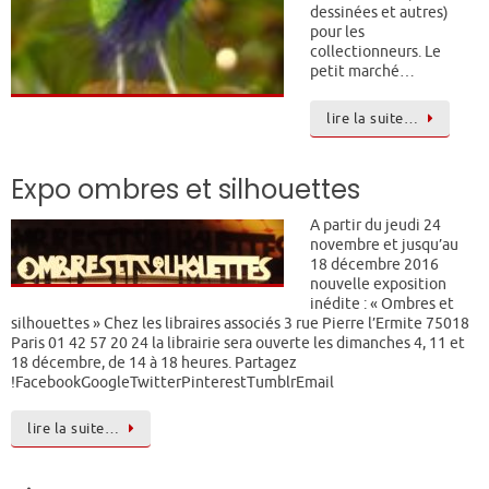
dessinées et autres)
pour les
collectionneurs. Le
petit marché…
lire la suite…
Expo ombres et silhouettes
A partir du jeudi 24
novembre et jusqu’au
18 décembre 2016
nouvelle exposition
inédite : « Ombres et
silhouettes » Chez les libraires associés 3 rue Pierre l’Ermite 75018
Paris 01 42 57 20 24 la librairie sera ouverte les dimanches 4, 11 et
18 décembre, de 14 à 18 heures. Partagez
!FacebookGoogleTwitterPinterestTumblrEmail
lire la suite…