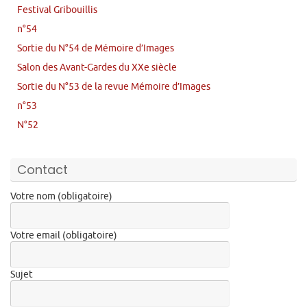
Festival Gribouillis
n°54
Sortie du N°54 de Mémoire d’Images
Salon des Avant-Gardes du XXe siècle
Sortie du N°53 de la revue Mémoire d’Images
n°53
N°52
Contact
Votre nom (obligatoire)
Votre email (obligatoire)
Sujet