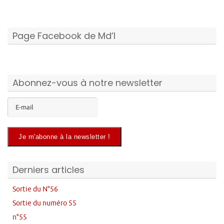
Page Facebook de Md’I
Abonnez-vous à notre newsletter
Derniers articles
Sortie du N°56
Sortie du numéro 55
n°55